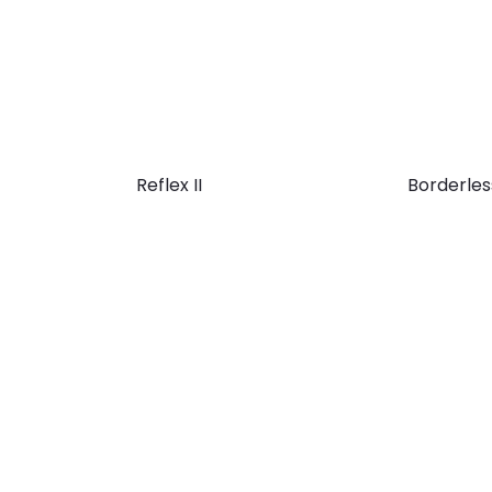
Reflex II
Borderles