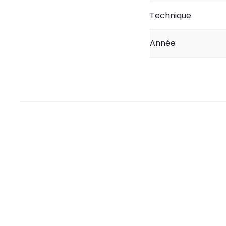
Technique
Année