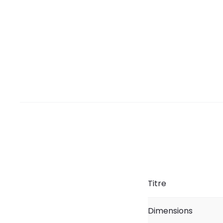
Titre
Dimensions