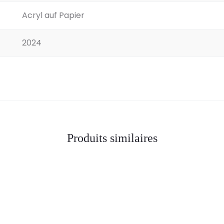
Acryl auf Papier
2024
Produits similaires