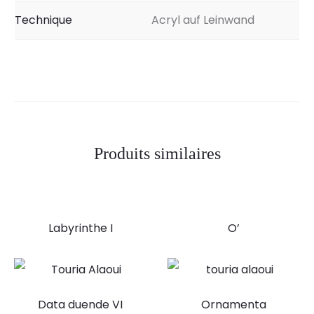
Technique
Acryl auf Leinwand
Produits similaires
Labyrinthe I
O’
Data duende VI
Ornamenta