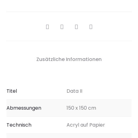
SHARE
Zusätzliche Informationen
Titel
Data II
Abmessungen
150 x 150 cm
Technisch
Acryl auf Papier