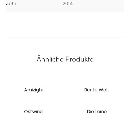
Jahr
2014
Ähnliche Produkte
Amizighi
Bunte Welt
Ostwind
Die Leine