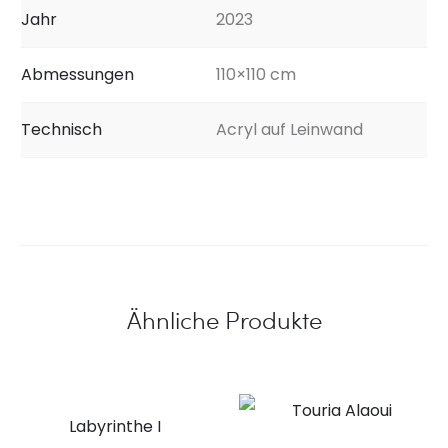
Jahr
2023
Abmessungen
110×110 cm
Technisch
Acryl auf Leinwand
Ähnliche Produkte
Labyrinthe I