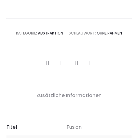
KATEGORIE:
ABSTRAKTION
SCHLAGWORT:
OHNE RAHMEN
SHARE
Zusätzliche Informationen
Titel
Fusion