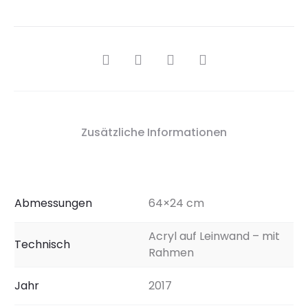
SHARE
Zusätzliche Informationen
Abmessungen
64×24 cm
Acryl auf Leinwand – mit
Technisch
Rahmen
Jahr
2017