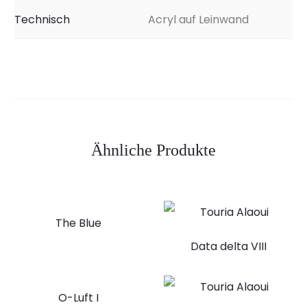
Technisch
Acryl auf Leinwand
Ähnliche Produkte
The Blue
Data delta VIII
O-Luft I