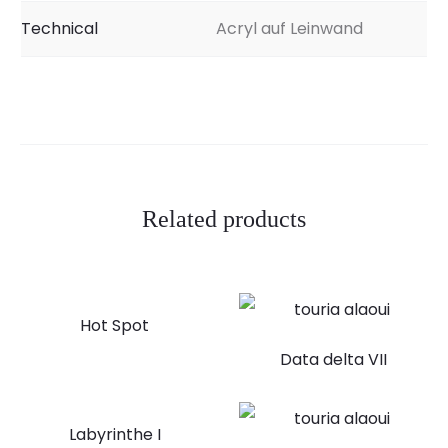
Technical
Acryl auf Leinwand
Related products
Hot Spot
Data delta VII
Labyrinthe I