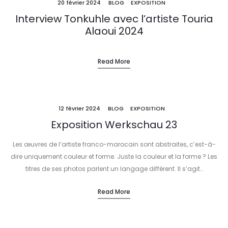
20 février 2024
BLOG
EXPOSITION
Interview Tonkuhle avec l’artiste Touria
Alaoui 2024
Read More
12 février 2024
BLOG
EXPOSITION
Exposition Werkschau 23
Les œuvres de l’artiste franco-marocain sont abstraites, c’est-à-
dire uniquement couleur et forme. Juste la couleur et la forme ? Les
titres de ses photos parlent un langage différent. Il s’agit…
Read More