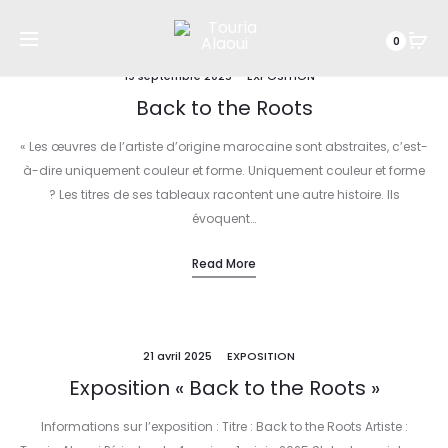
0
19 septembre 2025
EXPOSITION
Back to the Roots
« Les œuvres de l’artiste d’origine marocaine sont abstraites, c’est-
à-dire uniquement couleur et forme. Uniquement couleur et forme
? Les titres de ses tableaux racontent une autre histoire. Ils
évoquent…
Read More
21 avril 2025
EXPOSITION
Exposition « Back to the Roots »
Informations sur l’exposition : Titre : Back to the Roots Artiste :