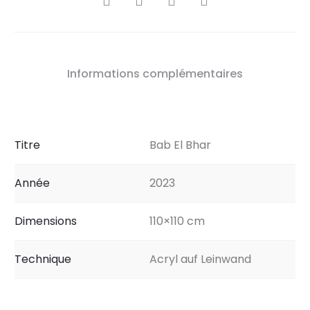
Informations complémentaires
Titre
Bab El Bhar
Année
2023
Dimensions
110×110 cm
Technique
Acryl auf Leinwand