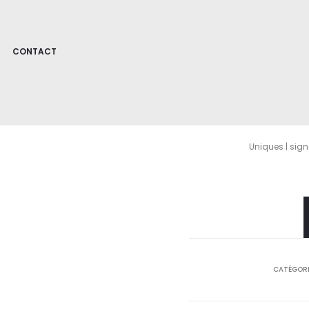
CONTACT
Uniques | sign
CATÉGORI