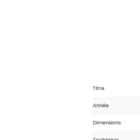
Titre
Année
Dimensions
Technique