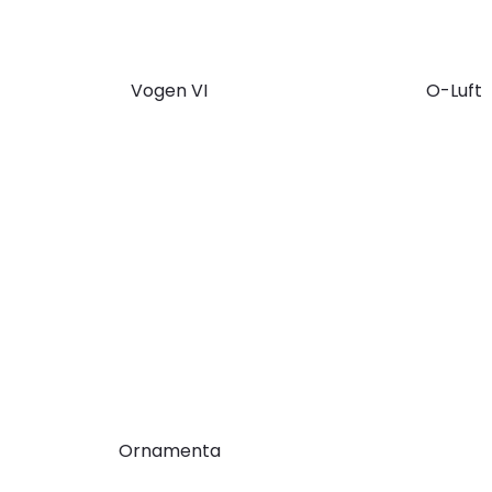
Vogen VI
O-Luft
Ornamenta