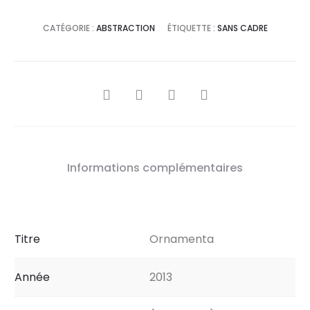
CATÉGORIE :
ABSTRACTION
ÉTIQUETTE :
SANS CADRE
SHARE
Informations complémentaires
Titre
Ornamenta
Année
2013