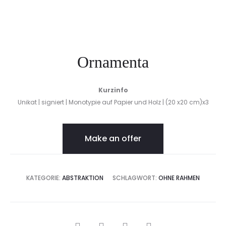
Ornamenta
Kurzinfo
Unikat | signiert | Monotypie auf Papier und Holz | (20 x20 cm)x3
Make an offer
KATEGORIE:
ABSTRAKTION
SCHLAGWORT:
OHNE RAHMEN
SHARE