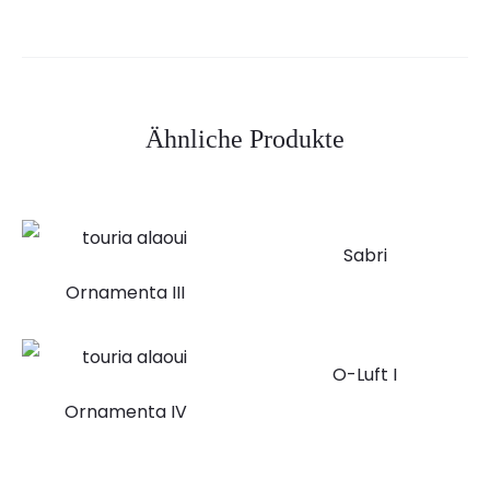
Ähnliche Produkte
Sabri
Ornamenta III
O-Luft I
Ornamenta IV