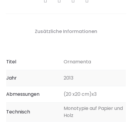
Zusätzliche Informationen
Titel
Ornamenta
Jahr
2013
Abmessungen
(20 x20 cm)x3
Monotypie auf Papier und
Technisch
Holz