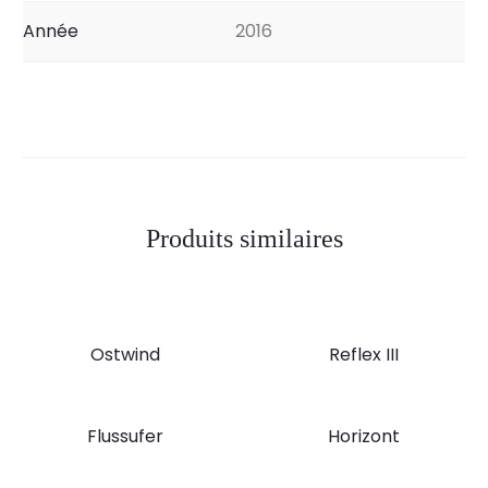
Année
2016
Produits similaires
Ostwind
Reflex III
Flussufer
Horizont