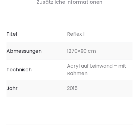
Zusätzliche Informationen
Titel
Reflex I
Abmessungen
1270×90 cm
Acryl auf Leinwand – mit
Technisch
Rahmen
Jahr
2015